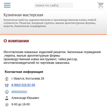
Кузнечная мастерская
Кузнечные работы художественная и производственная ковка любой
сложности. Решетки, входные группы, малые архитектурные формы,
ворота, балконные ограждения.
О компании
Изготовление кованных изделиий решетки, балконные ограждения
,перила, малые архитектурные формы
производственная ковка инструмент, гибка рессор,
изготовлениедеталей по чертежам заказчика
Контактная информация
г. Иркутск, Костычева 28
8 (902) 515-97-50
aleksanisov
Александр Юрьевич
9-00 до 18-00